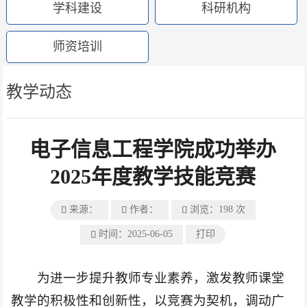
学科建设
科研机构
师资培训
教学动态
电子信息工程学院成功举办
2025年度教学技能竞赛
来源：
作者：
浏览：
198
次



时间：2025-06-05
打印

为进一步提升教师专业素养，激发教师课堂
教学的积极性和创新性，以竞赛为契机，调动广