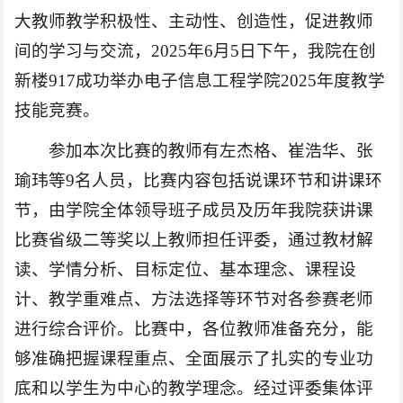
大教师教学积极性、主动性、创造性，促进教师
间的学习与交流，2025年6月5日下午，我院在创
新楼917成功举办电子信息工程学院2025年度教学
技能竞赛。
参加本次比赛的教师有左杰格、崔浩华、张
瑜玮等9名人员，比赛内容包括说课环节和讲课环
节，由学院全体领导班子成员及历年我院获讲课
比赛省级二等奖以上教师担任评委，通过教材解
读、学情分析、目标定位、基本理念、课程设
计、教学重难点、方法选择等环节对各参赛老师
进行综合评价。比赛中，各位教师准备充分，能
够准确把握课程重点、全面展示了扎实的专业功
底和以学生为中心的教学理念。经过评委集体评