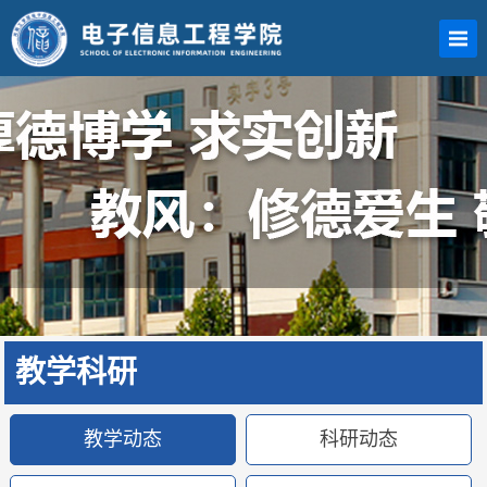
教学科研
教学动态
科研动态