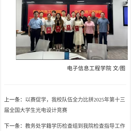
电子信息工程学院 文/图
上一条：
以赛促学，我校队伍全力比拼2025年第十三
届全国大学生光电设计竞赛
下一条：
教务处学籍学历检查组到我院检查指导工作