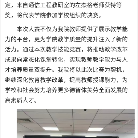
定，来自通信工程教研室的左杰格老师获特等
奖，将代表学院参加学校组织的决赛。
本次大赛不仅为我院教师提供了展示教学能
力的平台，更为学院教学质量的提升注入了新的
活力。通过本次教学技能竞赛，将推动教学改革
成果向常态化课堂转化，实现教师教学能力与人
才培养质量双提升。我院将以此次比赛为契机，
继续深化教育教学改革，提高教师授课能力，为
学校和社会努力培养更多德智体美劳全面发展的
高素质人才。